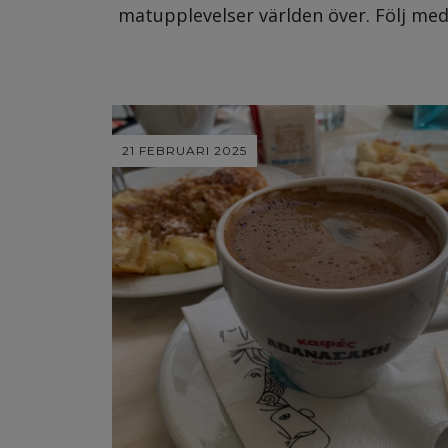
matupplevelser världen över. Följ med 
21 FEBRUARI 2025