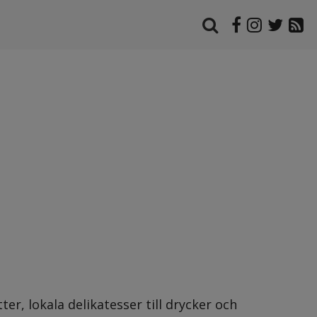
er, lokala delikatesser till drycker och