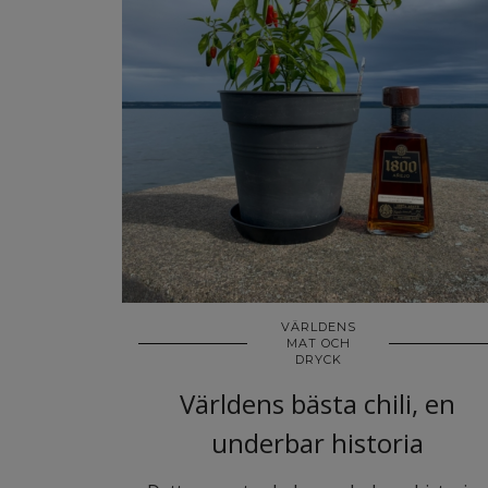
VÄRLDENS
MAT OCH
DRYCK
Världens bästa chili, en
underbar historia