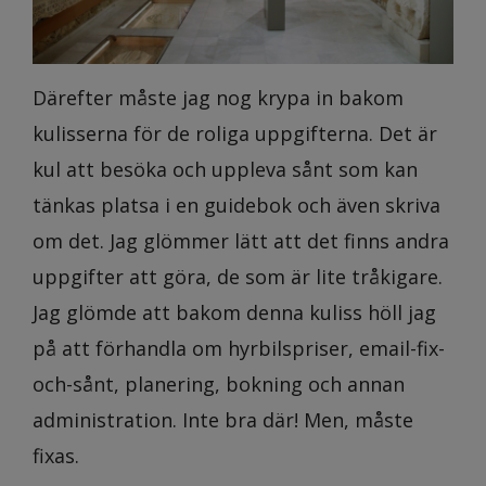
Därefter måste jag nog krypa in bakom
kulisserna för de roliga uppgifterna. Det är
kul att besöka och uppleva sånt som kan
tänkas platsa i en guidebok och även skriva
om det. Jag glömmer lätt att det finns andra
uppgifter att göra, de som är lite tråkigare.
Jag glömde att bakom denna kuliss höll jag
på att förhandla om hyrbilspriser, email-fix-
och-sånt, planering, bokning och annan
administration. Inte bra där! Men, måste
fixas.