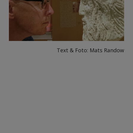
Text & Foto: Mats Randow