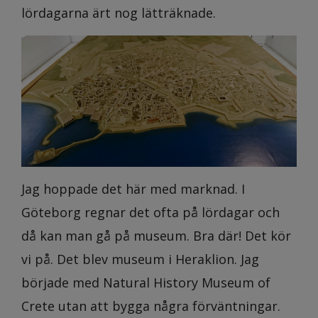
lördagarna ärt nog lätträknade.
Jag hoppade det här med marknad. I
Göteborg regnar det ofta på lördagar och
då kan man gå på museum. Bra där! Det kör
vi på. Det blev museum i Heraklion. Jag
började med Natural History Museum of
Crete utan att bygga några förväntningar.