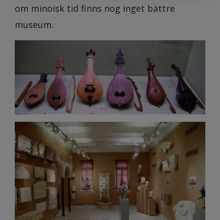
om minoisk tid finns nog inget bättre
museum.