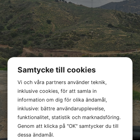
Samtycke till cookies
Vi och våra partners använder teknik,
inklusive cookies, för att samla in
information om dig för olika ändamål,
inklusive: bättre användarupplevelse,
funktionalitet, statistik och marknadsföring.
Genom att klicka på "OK" samtycker du till
dessa ändamål.