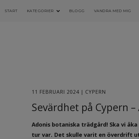
START
KATEGORIER
BLOGG
VANDRA MED MIG
11 FEBRUARI 2024 | CYPERN
Sevärdhet på Cypern –
Adonis botaniska trädgård! Ska vi åka
tur var. Det skulle varit en överdrift 